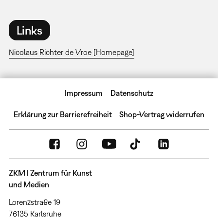
Links
Nicolaus Richter de Vroe [Homepage]
Impressum
Datenschutz
Erklärung zur Barrierefreiheit
Shop-Vertrag widerrufen
ZKM | Zentrum für Kunst
und Medien
Lorenzstraße 19
76135 Karlsruhe