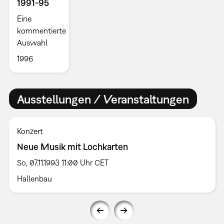
1991-95
Eine
kommentierte
Auswahl
1996
Ausstellungen / Veranstaltungen
Konzert
Neue Musik mit Lochkarten
So, 07.11.1993 11:00 Uhr CET
Hallenbau