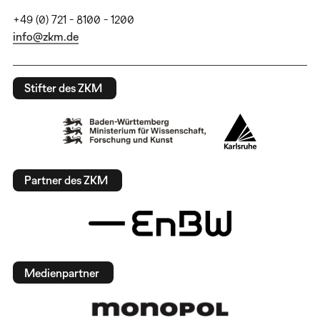
+49 (0) 721 - 8100 - 1200
info@zkm.de
Stifter des ZKM
Partner des ZKM
Medienpartner