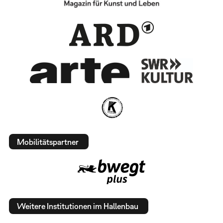
Mobilitätspartner
Weitere Institutionen im Hallenbau