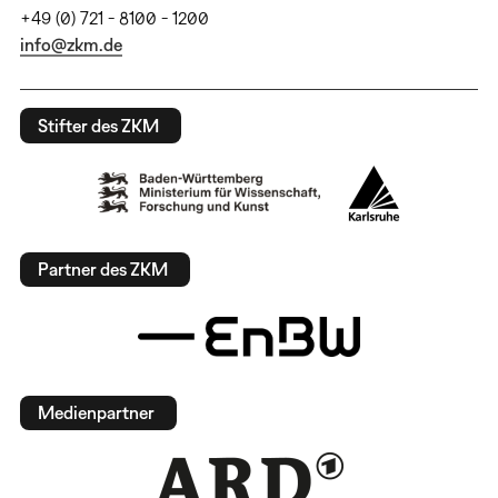
+49 (0) 721 - 8100 - 1200
info@zkm.de
Stifter des ZKM
Partner des ZKM
Medienpartner