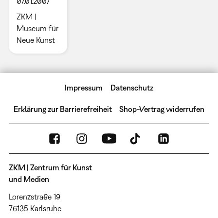
07.01.2007
ZKM |
Museum für
Neue Kunst
Impressum
Datenschutz
Erklärung zur Barrierefreiheit
Shop-Vertrag widerrufen
ZKM | Zentrum für Kunst
und Medien
Lorenzstraße 19
76135 Karlsruhe