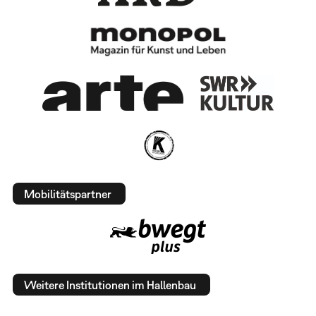
Mobilitätspartner
Weitere Institutionen im Hallenbau