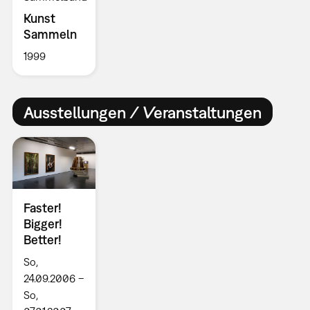
Kunst
Sammeln
1999
Ausstellungen / Veranstaltungen
Faster!
Bigger!
Better!
So,
24.09.2006 –
So,