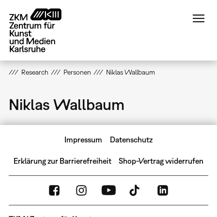
Direkt
zum
Inhalt
Research
Personen
Niklas Wallbaum
Niklas Wallbaum
Impressum
Datenschutz
Erklärung zur Barrierefreiheit
Shop-Vertrag widerrufen