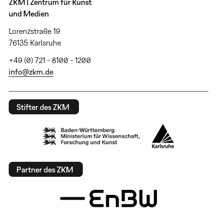
ZKM | Zentrum für Kunst
und Medien
Lorenzstraße 19
76135 Karlsruhe
+49 (0) 721 - 8100 - 1200
info@zkm.de
Stifter des ZKM
Partner des ZKM