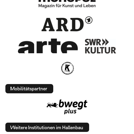
Mobilitätspartner
Weitere Institutionen im Hallenbau