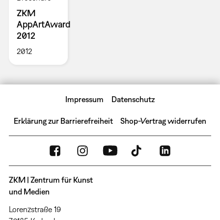
ZKM
AppArtAward
2012
2012
Impressum
Datenschutz
Erklärung zur Barrierefreiheit
Shop-Vertrag widerrufen
ZKM | Zentrum für Kunst
und Medien
Lorenzstraße 19