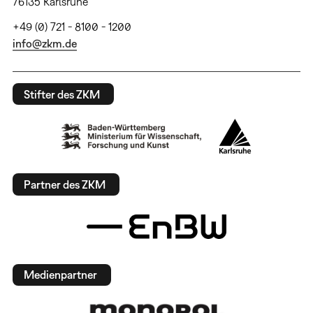
76135 Karlsruhe
+49 (0) 721 - 8100 - 1200
info@zkm.de
Stifter des ZKM
Partner des ZKM
Medienpartner