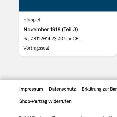
Hörspiel
November 1918 (Teil 3)
Sa, 08.11.2014 23:00 Uhr CET
Vortragssaal
Impressum
Datenschutz
Erklärung zur Bar
Shop-Vertrag widerrufen