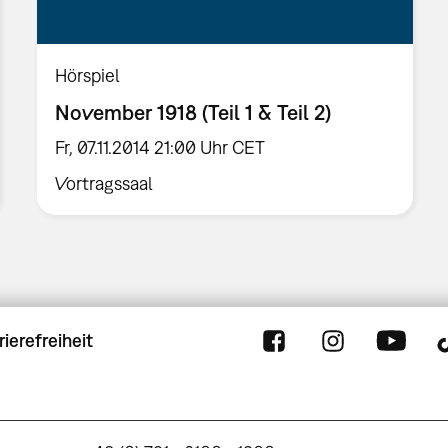
Hörspiel
November 1918 (Teil 1 & Teil 2)
Fr, 07.11.2014 21:00 Uhr CET
Vortragssaal
rierefreiheit