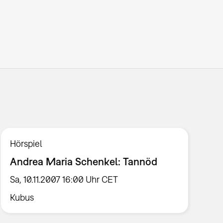
Hörspiel
Andrea Maria Schenkel: Tannöd
Sa, 10.11.2007 16:00 Uhr CET
Kubus