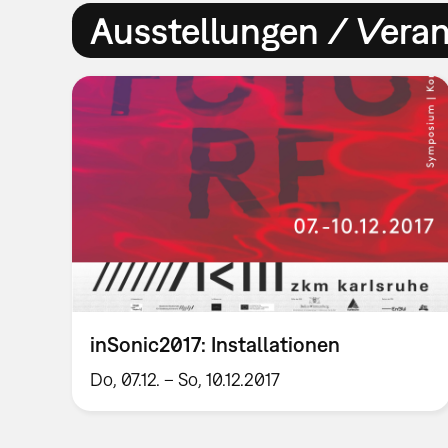
Ausstellungen / Vera
inSonic2017: Installationen
Do, 07.12. – So, 10.12.2017