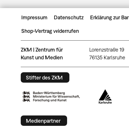
Impressum
Datenschutz
Erklärung zur Bar
Shop-Vertrag widerrufen
ZKM | Zentrum für
Lorenzstraße 19
Kunst und Medien
76135 Karlsruhe
Stifter des ZKM
Medienpartner