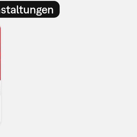
nstaltungen