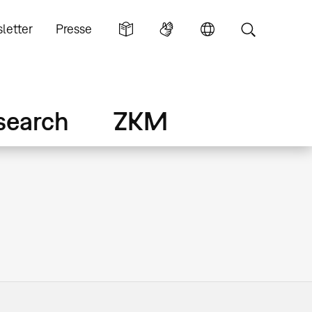
letter
Presse
search
ZKM