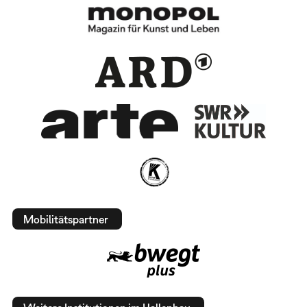
Mobilitätspartner