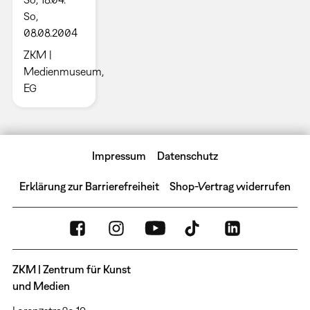
So,
08.08.2004
ZKM |
Medienmuseum,
EG
Impressum
Datenschutz
Erklärung zur Barrierefreiheit
Shop-Vertrag widerrufen
ZKM | Zentrum für Kunst
und Medien