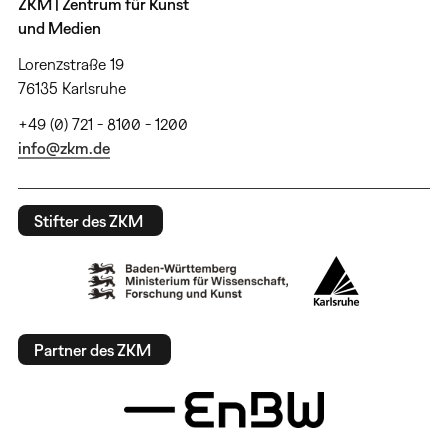
ZKM | Zentrum für Kunst
und Medien
Lorenzstraße 19
76135 Karlsruhe
+49 (0) 721 - 8100 - 1200
info@zkm.de
Stifter des ZKM
Partner des ZKM