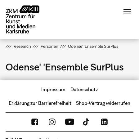
Direkt
zum
Inhalt
Research
Personen
Odense' 'Ensemble SurPlus
Odense' 'Ensemble SurPlus
Impressum
Datenschutz
Erklärung zur Barrierefreiheit
Shop-Vertrag widerrufen