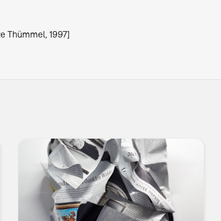
ze Thümmel, 1997]