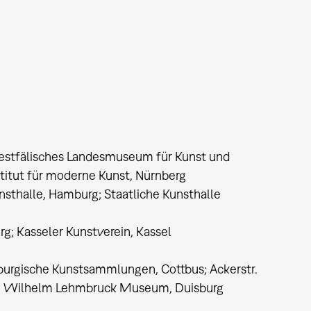
stfälisches Landesmuseum für Kunst und
titut für moderne Kunst, Nürnberg
nsthalle, Hamburg; Staatliche Kunsthalle
; Kasseler Kunstverein, Kassel
burgische Kunstsammlungen, Cottbus; Ackerstr.
hen; Wilhelm Lehmbruck Museum, Duisburg