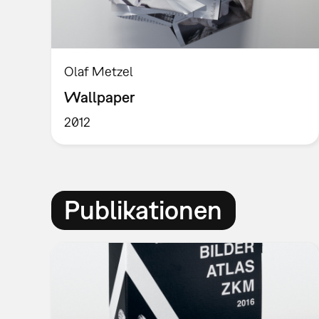
Olaf Metzel
Wallpaper
2012
Publikationen