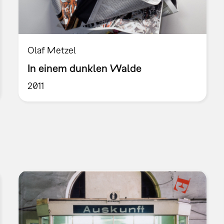
Olaf Metzel
In einem dunklen Walde
2011