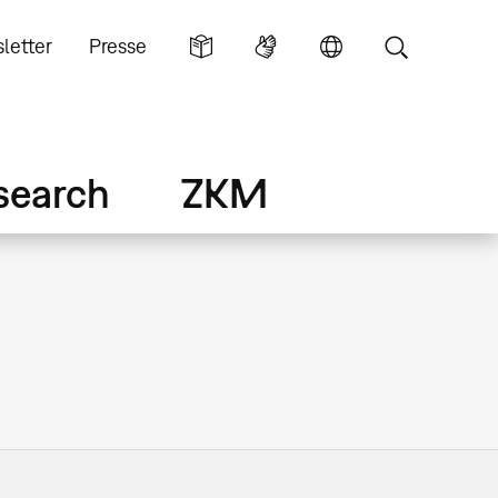
letter
Presse
search
ZKM