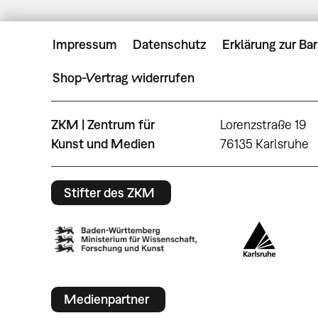
Impressum
Datenschutz
Erklärung zur Bar
Shop-Vertrag widerrufen
ZKM | Zentrum für
Lorenzstraße 19
Kunst und Medien
76135 Karlsruhe
Stifter des ZKM
Medienpartner