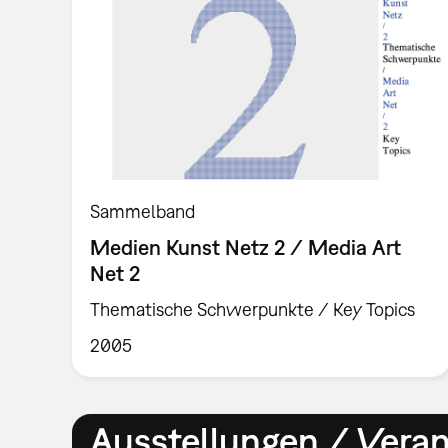
Sammelband
Medien Kunst Netz 2 / Media Art
Net 2
Thematische Schwerpunkte / Key Topics
2005
Ausstellungen / Vera