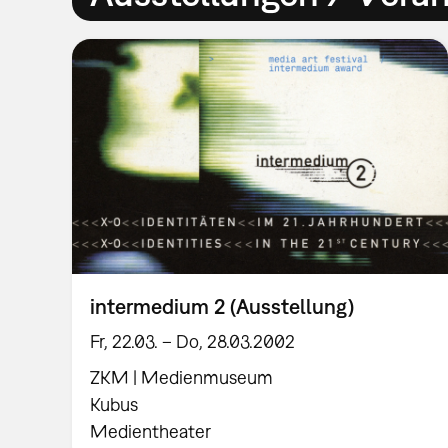
intermedium 2 (Ausstellung)
Fr, 22.03. – Do, 28.03.2002
ZKM | Medienmuseum
Kubus
Medientheater