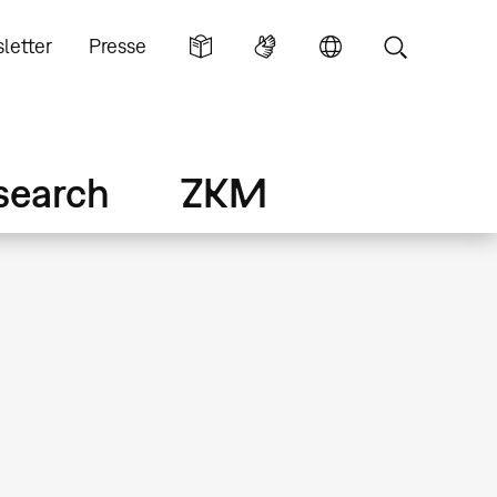
letter
Presse
search
ZKM