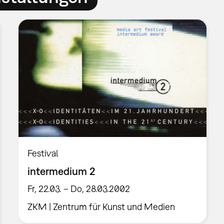
Festival
intermedium 2
Fr, 22.03. – Do, 28.03.2002
ZKM | Zentrum für Kunst und Medien