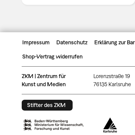
Impressum
Datenschutz
Erklärung zur Bar
Shop-Vertrag widerrufen
ZKM | Zentrum für
Lorenzstraße 19
Kunst und Medien
76135 Karlsruhe
Stifter des ZKM