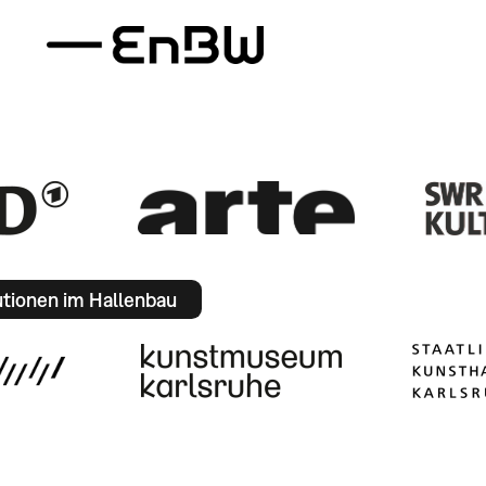
utionen im Hallenbau