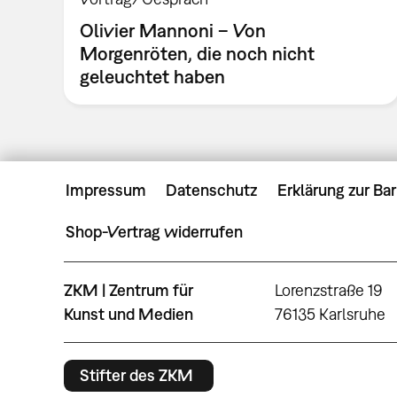
Olivier Mannoni – Von
Morgenröten, die noch nicht
geleuchtet haben
Impressum
Datenschutz
Erklärung zur Bar
Shop-Vertrag widerrufen
ZKM | Zentrum für
Lorenzstraße 19
Kunst und Medien
76135 Karlsruhe
Stifter des ZKM