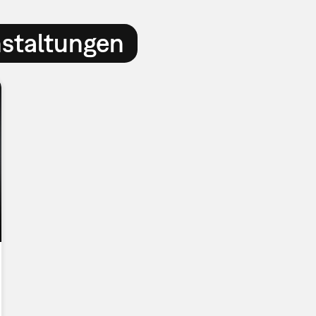
nstaltungen