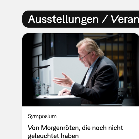
Ausstellungen / Vera
Symposium
Von Morgenröten, die noch nicht
geleuchtet haben