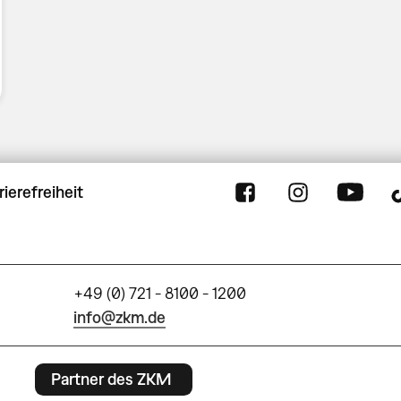
rierefreiheit
+49 (0) 721 - 8100 - 1200
info@zkm.de
Partner des ZKM