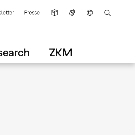
letter
Presse
search
ZKM