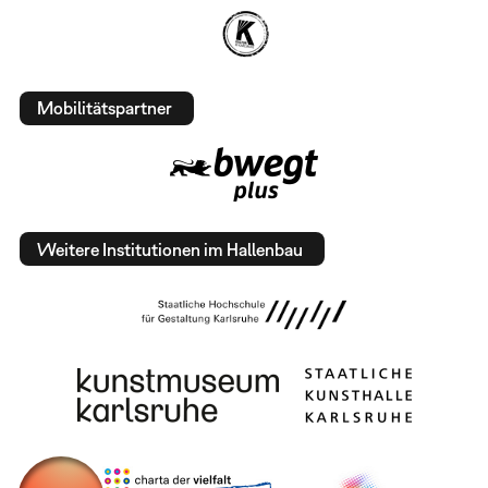
Mobilitätspartner
Weitere Institutionen im Hallenbau