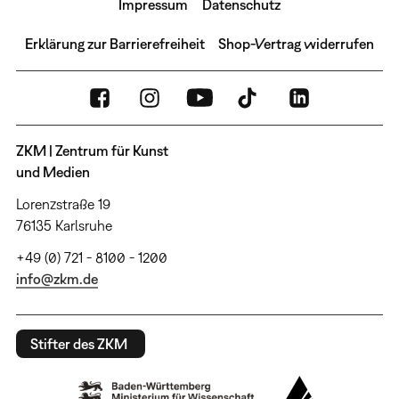
Impressum
Datenschutz
Erklärung zur Barrierefreiheit
Shop-Vertrag widerrufen
ZKM | Zentrum für Kunst
und Medien
Lorenzstraße 19
76135 Karlsruhe
+49 (0) 721 - 8100 - 1200
info@zkm.de
Stifter des ZKM