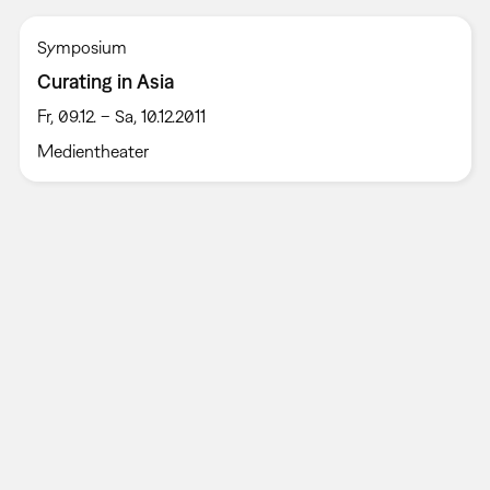
Symposium
Curating in Asia
Fr, 09.12. – Sa, 10.12.2011
Medientheater