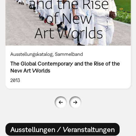
Ausstellungskatalog
Sammelband
The Global Contemporary and the Rise of the
New Art Worlds
2013
Ausstellungen / Veranstaltungen