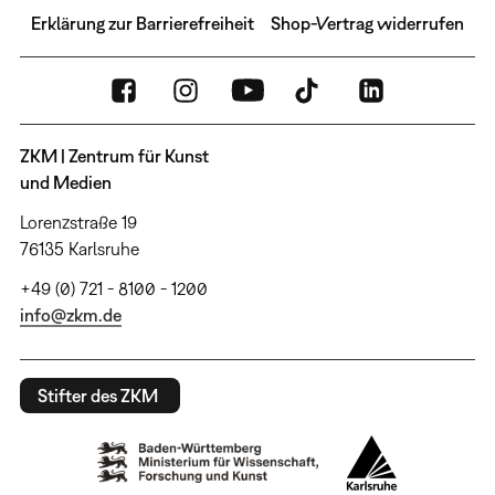
Erklärung zur Barrierefreiheit
Shop-Vertrag widerrufen
ZKM | Zentrum für Kunst
und Medien
Lorenzstraße 19
76135 Karlsruhe
+49 (0) 721 - 8100 - 1200
info@zkm.de
Stifter des ZKM