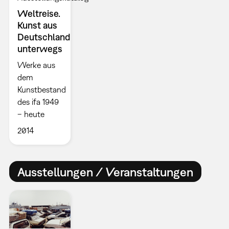
Weltreise.
Kunst aus
Deutschland
unterwegs
Werke aus
dem
Kunstbestand
des ifa 1949
– heute
2014
Ausstellungen / Veranstaltungen