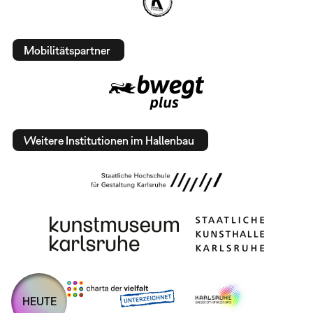
Mobilitätspartner
Weitere Institutionen im Hallenbau
HEUTE