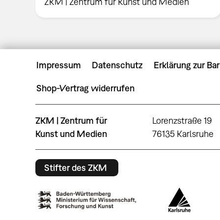
ZKM | Zentrum für Kunst und Medien
Impressum
Datenschutz
Erklärung zur Bar
Shop-Vertrag widerrufen
ZKM | Zentrum für
Lorenzstraße 19
Kunst und Medien
76135 Karlsruhe
Stifter des ZKM