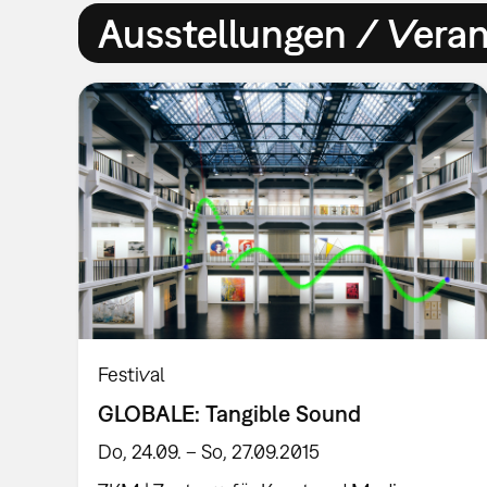
Ausstellungen / Vera
Festival
GLOBALE: Tangible Sound
Do, 24.09. – So, 27.09.2015