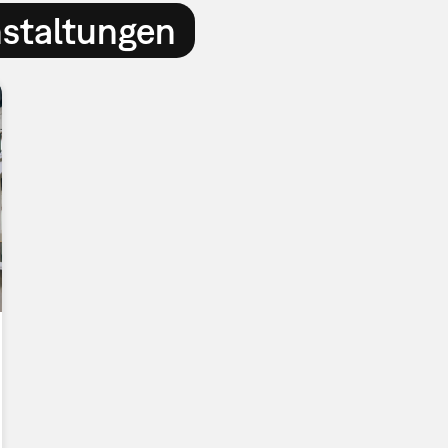
nstaltungen