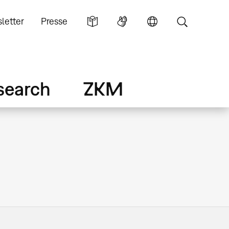
letter
Presse
search
ZKM