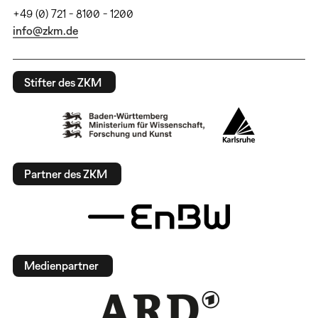
+49 (0) 721 - 8100 - 1200
info@zkm.de
Stifter des ZKM
Partner des ZKM
Medienpartner