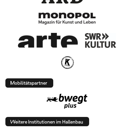
Mobilitätspartner
Weitere Institutionen im Hallenbau