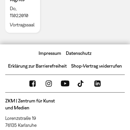
Do,
11.02.2010
Vortragssaal
Impressum
Datenschutz
Erklärung zur Barrierefreiheit
Shop-Vertrag widerrufen
ZKM | Zentrum für Kunst
und Medien
Lorenzstraße 19
76135 Karlsruhe