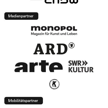
Medienpartner
Mobilitätspartner