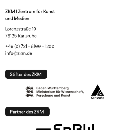
ZKM | Zentrum für Kunst
und Medien
Lorenzstraße 19
76135 Karlsruhe
+49 (0) 721 - 8100 - 1200
info@zkm.de
Stifter des ZKM
Partner des ZKM