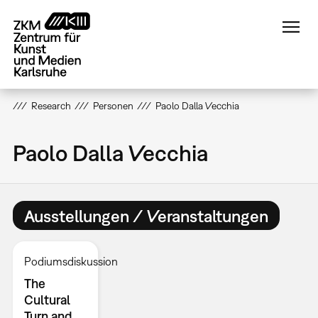
Direkt
zum
Inhalt
Research
Personen
Paolo Dalla Vecchia
Paolo Dalla Vecchia
Ausstellungen / Veranstaltungen
Podiumsdiskussion
The
Cultural
Turn and