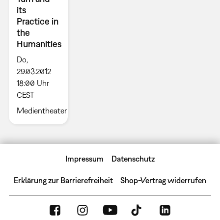
its
Practice in
the
Humanities
Do,
29.03.2012
18:00 Uhr
CEST
Medientheater
Impressum
Datenschutz
Erklärung zur Barrierefreiheit
Shop-Vertrag widerrufen