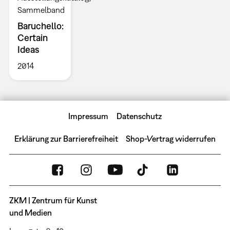
Sammelband
Baruchello:
Certain
Ideas
2014
Impressum
Datenschutz
Erklärung zur Barrierefreiheit
Shop-Vertrag widerrufen
ZKM | Zentrum für Kunst
und Medien