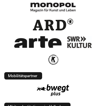
Mobilitätspartner