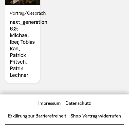
Vortrag/Gespräch
next_generation
6.0:
Michael
Iber, Tobias
Karl,
Patrick
Fritsch,
Patrik
Lechner
Impressum
Datenschutz
Erklärung zur Barrierefreiheit
Shop-Vertrag widerrufen