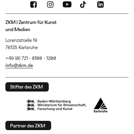
ZKM | Zentrum für Kunst
und Medien
Lorenzstraße 19
76135 Karlsruhe
+49 (0) 721 - 8100 - 1200
info@zkm.de
Stifter des ZKM
Partner des ZKM