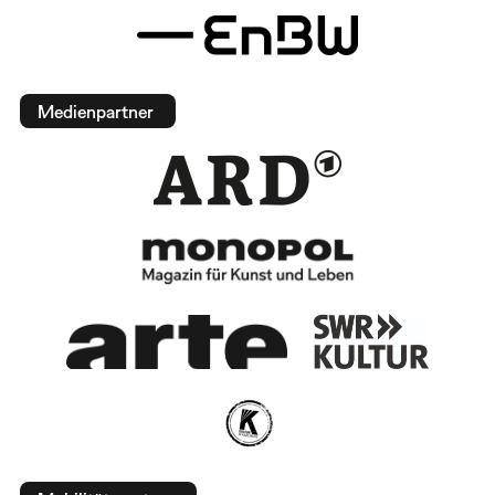
Medienpartner