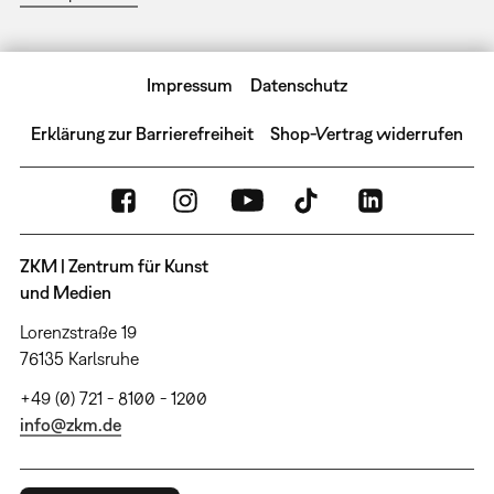
Impressum
Datenschutz
Erklärung zur Barrierefreiheit
Shop-Vertrag widerrufen
ZKM | Zentrum für Kunst
und Medien
Lorenzstraße 19
76135 Karlsruhe
+49 (0) 721 - 8100 - 1200
info@zkm.de