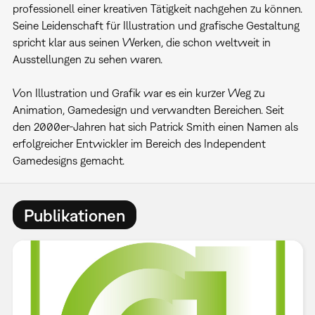
professionell einer kreativen Tätigkeit nachgehen zu können.
Seine Leidenschaft für Illustration und grafische Gestaltung
spricht klar aus seinen Werken, die schon weltweit in
Ausstellungen zu sehen waren.
Von Illustration und Grafik war es ein kurzer Weg zu
Animation, Gamedesign und verwandten Bereichen. Seit
den 2000er-Jahren hat sich Patrick Smith einen Namen als
erfolgreicher Entwickler im Bereich des Independent
Gamedesigns gemacht.
Publikationen