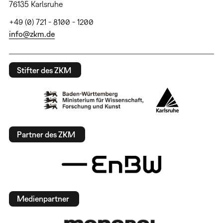
76135 Karlsruhe
+49 (0) 721 - 8100 - 1200
info@zkm.de
Stifter des ZKM
Partner des ZKM
Medienpartner