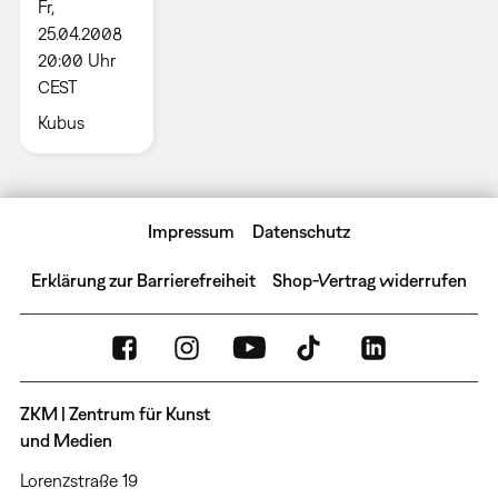
Fr,
25.04.2008
20:00 Uhr
CEST
Kubus
Impressum
Datenschutz
Erklärung zur Barrierefreiheit
Shop-Vertrag widerrufen
ZKM | Zentrum für Kunst
und Medien
Lorenzstraße 19