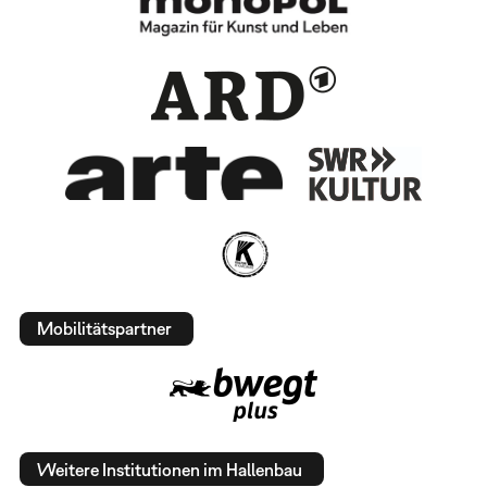
Mobilitätspartner
Weitere Institutionen im Hallenbau