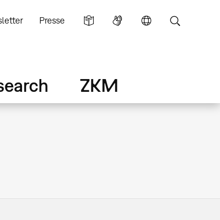
letter
Presse
search
ZKM