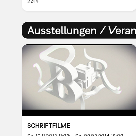
2014
Ausstellungen / Vera
SCHRIFTFILME