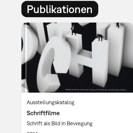
Publikationen
Ausstellungskatalog
Schriftfilme
Schrift als Bild in Bewegung