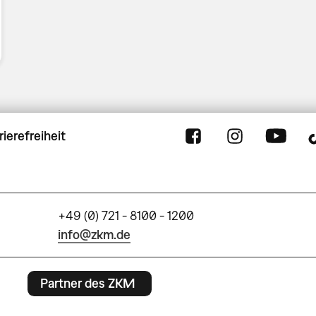
rierefreiheit
+49 (0) 721 - 8100 - 1200
info@zkm.de
Partner des ZKM