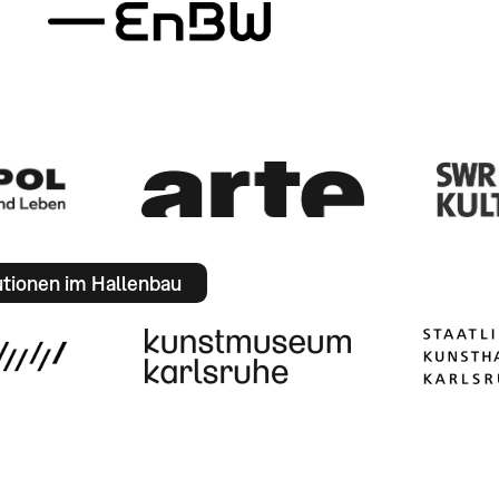
utionen im Hallenbau