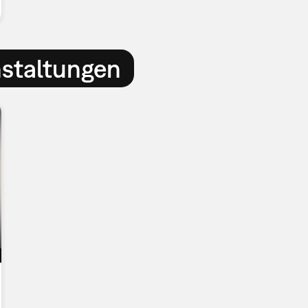
nstaltungen