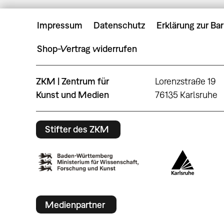
Impressum
Datenschutz
Erklärung zur Bar
Shop-Vertrag widerrufen
ZKM | Zentrum für
Lorenzstraße 19
Kunst und Medien
76135 Karlsruhe
Stifter des ZKM
Medienpartner