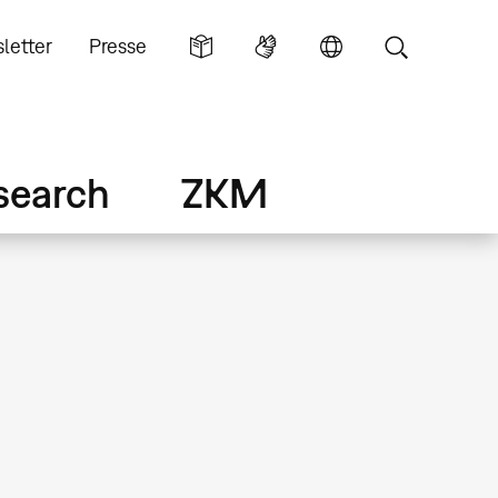
letter
Presse
search
ZKM