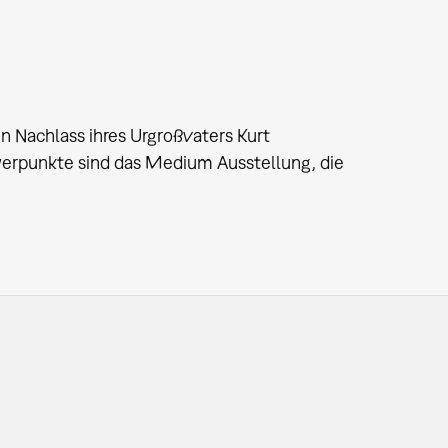
en Nachlass ihres Urgroßvaters Kurt
erpunkte sind das Medium Ausstellung, die