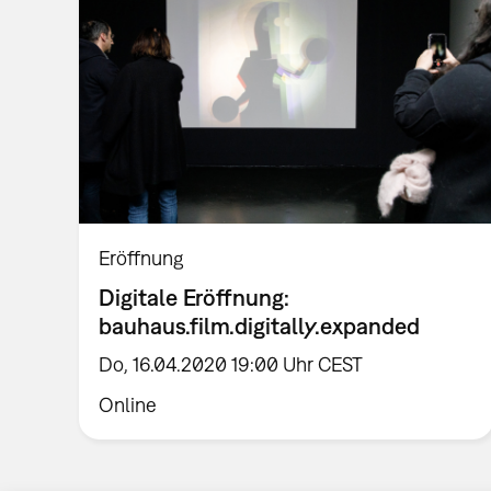
Eröffnung
Digitale Eröffnung:
bauhaus.film.digitally.expanded
Do, 16.04.2020 19:00 Uhr CEST
Online