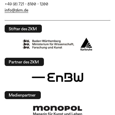
+49 (0) 721 - 8100 - 1200
info@zkm.de
Stifter des ZKM
Partner des ZKM
Medienpartner