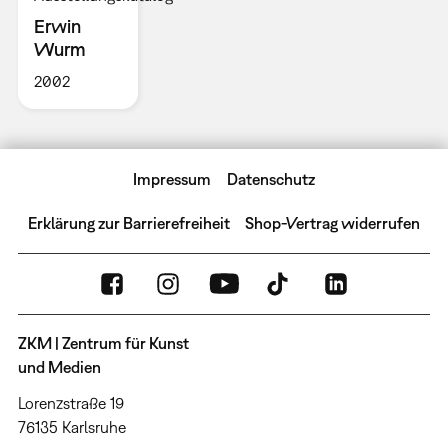
Erwin
Wurm
2002
Impressum
Datenschutz
Erklärung zur Barrierefreiheit
Shop-Vertrag widerrufen
ZKM | Zentrum für Kunst
und Medien
Lorenzstraße 19
76135 Karlsruhe