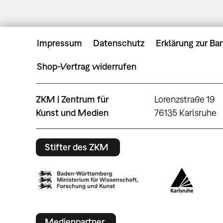
Impressum
Datenschutz
Erklärung zur Bar
Shop-Vertrag widerrufen
ZKM | Zentrum für
Lorenzstraße 19
Kunst und Medien
76135 Karlsruhe
Stifter des ZKM
Medienpartner