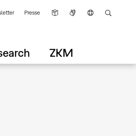
letter
Presse
search
ZKM