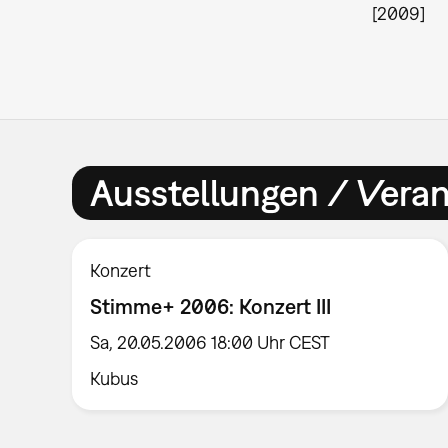
[2009]
Ausstellungen / Vera
Konzert
Stimme+ 2006: Konzert III
Sa, 20.05.2006 18:00 Uhr CEST
Kubus