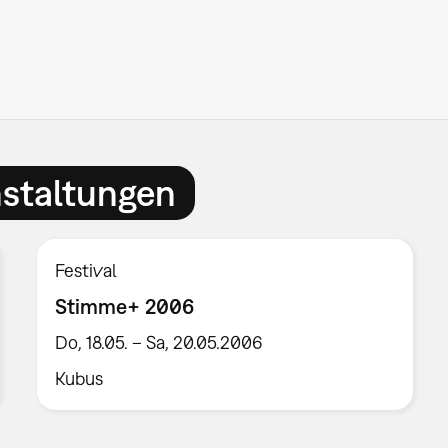
nstaltungen
Festival
Stimme+ 2006
Do, 18.05. – Sa, 20.05.2006
Kubus