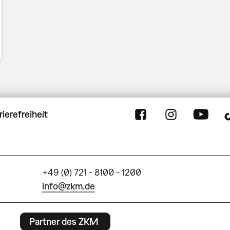
rierefreiheit
+49 (0) 721 - 8100 - 1200
info@zkm.de
Partner des ZKM