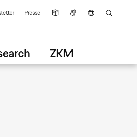
letter
Presse
search
ZKM