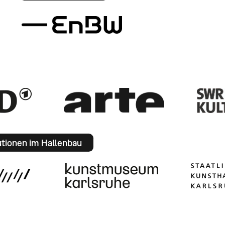
utionen im Hallenbau