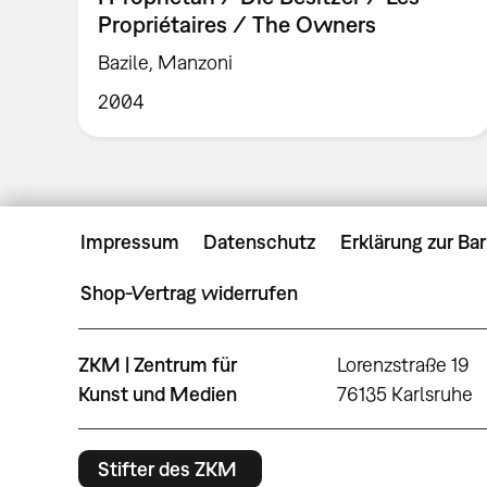
Propriétaires / The Owners
Bazile, Manzoni
2004
Impressum
Datenschutz
Erklärung zur Bar
Shop-Vertrag widerrufen
ZKM | Zentrum für
Lorenzstraße 19
Kunst und Medien
76135 Karlsruhe
Stifter des ZKM