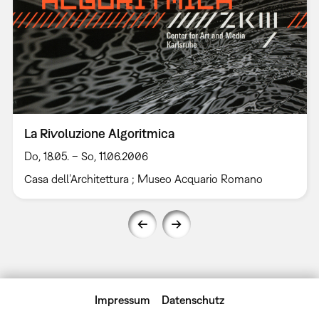
La Rivoluzione Algoritmica
Do, 18.05. – So, 11.06.2006
Casa dell’Architettura ; Museo Acquario Romano
Impressum
Datenschutz