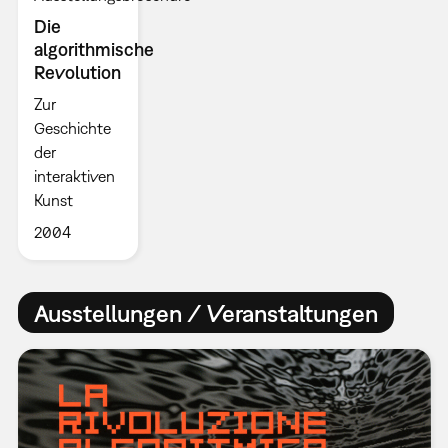
Die
algorithmische
Revolution
Zur
Geschichte
der
interaktiven
Kunst
2004
Ausstellungen / Veranstaltungen