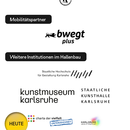
Mobilitätspartner
Weitere Institutionen im Hallenbau
HEUTE