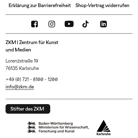
Erklärung zur Barrierefreiheit
Shop-Vertrag widerrufen
ZKM | Zentrum für Kunst
und Medien
Lorenzstraße 19
76135 Karlsruhe
+49 (0) 721 - 8100 - 1200
info@zkm.de
Stifter des ZKM