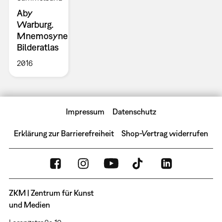
Aby
Warburg.
Mnemosyne
Bilderatlas
2016
Impressum
Datenschutz
Erklärung zur Barrierefreiheit
Shop-Vertrag widerrufen
ZKM | Zentrum für Kunst
und Medien