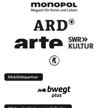
Mobilitätspartner