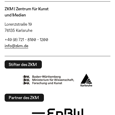
ZKM | Zentrum für Kunst
und Medien
Lorenzstraße 19
76135 Karlsruhe
+49 (0) 721 - 8100 - 1200
info@zkm.de
Stifter des ZKM
Partner des ZKM