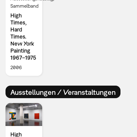
Sammelband
High
Times,
Hard
Times.
New York
Painting
1967–1975
2006
Ausstellungen / Veranstaltungen
High