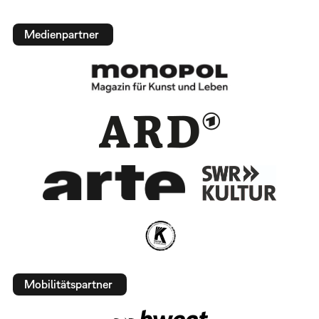
Medienpartner
Mobilitätspartner