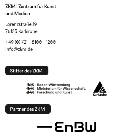
ZKM | Zentrum für Kunst
und Medien
Lorenzstraße 19
76135 Karlsruhe
+49 (0) 721 - 8100 - 1200
info@zkm.de
Stifter des ZKM
Partner des ZKM