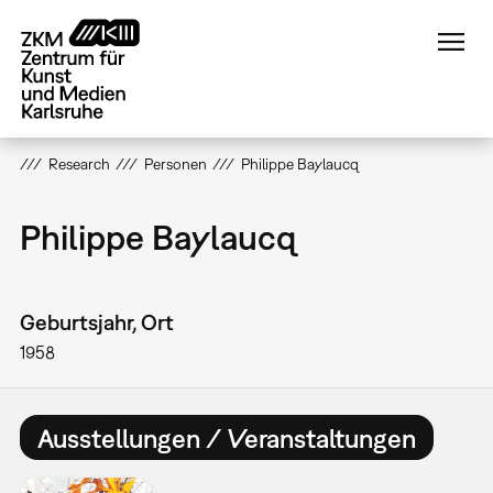
Direkt
zum
Inhalt
Research
Personen
Philippe Baylaucq
Philippe Baylaucq
Geburtsjahr, Ort
1958
Ausstellungen / Veranstaltungen