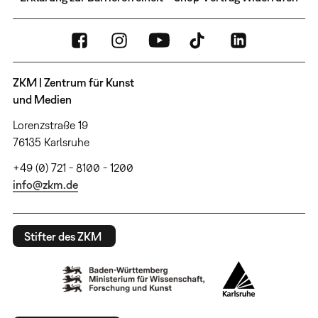
ZKM | Zentrum für Kunst
und Medien
Lorenzstraße 19
76135 Karlsruhe
+49 (0) 721 - 8100 - 1200
info@zkm.de
Stifter des ZKM