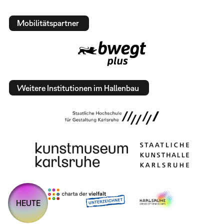
Mobilitätspartner
Weitere Institutionen im Hallenbau
HEUTE