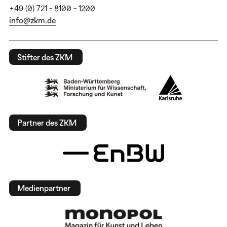
+49 (0) 721 - 8100 - 1200
info@zkm.de
Stifter des ZKM
Partner des ZKM
Medienpartner