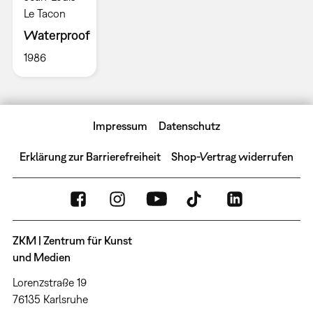
Le Tacon
Waterproof
1986
Impressum
Datenschutz
Erklärung zur Barrierefreiheit
Shop-Vertrag widerrufen
ZKM | Zentrum für Kunst
und Medien
Lorenzstraße 19
76135 Karlsruhe