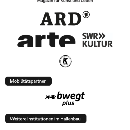
Mobilitätspartner
Weitere Institutionen im Hallenbau