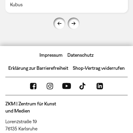
Kubus
Impressum
Datenschutz
Erklärung zur Barrierefreiheit
Shop-Vertrag widerrufen
ZKM | Zentrum für Kunst
und Medien
Lorenzstraße 19
76135 Karlsruhe