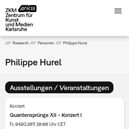
Direkt
zum
Inhalt
Research
Personen
Philippe Hurel
Philippe Hurel
Ausstellungen / Veranstaltungen
Konzert
Quantensprünge XII – Konzert I
Fr, 04.03.2011 20:00 Uhr CET