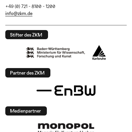
+49 (0) 721 - 8100 - 1200
info@zkm.de
Stifter des ZKM
Partner des ZKM
Medienpartner