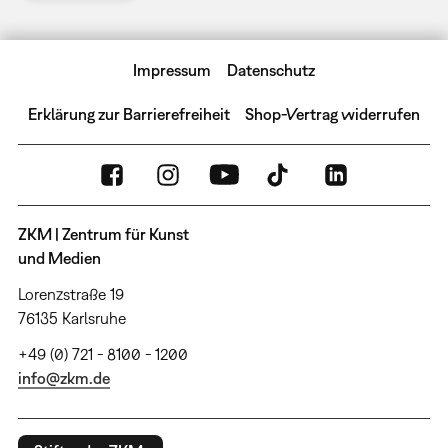
Impressum
Datenschutz
Erklärung zur Barrierefreiheit
Shop-Vertrag widerrufen
ZKM | Zentrum für Kunst
und Medien
Lorenzstraße 19
76135 Karlsruhe
+49 (0) 721 - 8100 - 1200
info@zkm.de