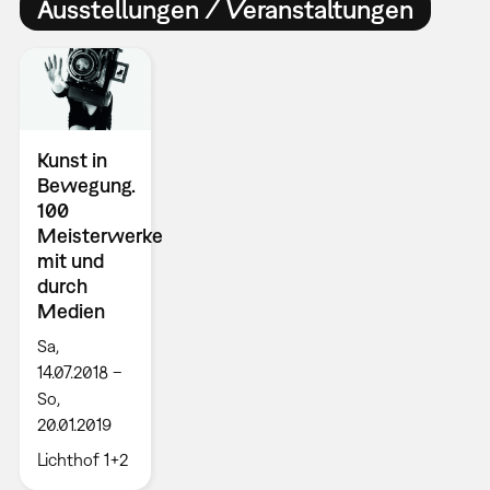
Ausstellungen / Veranstaltungen
Kunst in
Bewegung.
100
Meisterwerke
mit und
durch
Medien
Sa,
14.07.2018 –
So,
20.01.2019
Lichthof 1+2