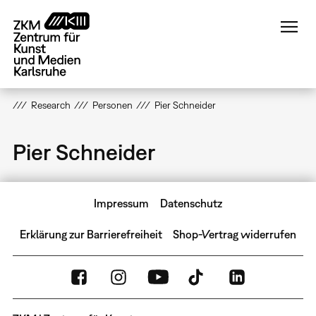
Direkt
zum
Inhalt
Research
Personen
Pier Schneider
Pier Schneider
Impressum
Datenschutz
Erklärung zur Barrierefreiheit
Shop-Vertrag widerrufen