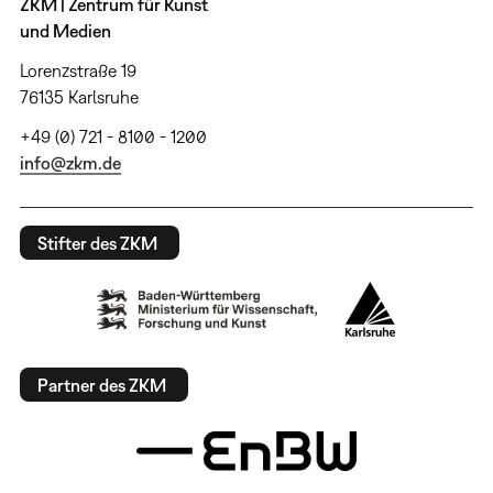
ZKM | Zentrum für Kunst
und Medien
Lorenzstraße 19
76135 Karlsruhe
+49 (0) 721 - 8100 - 1200
info@zkm.de
Stifter des ZKM
Partner des ZKM