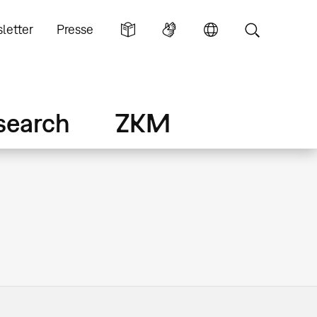
letter
Presse
search
ZKM