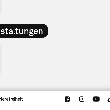
nstaltungen
rierefreiheit