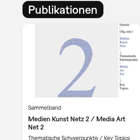
Publikationen
Sammelband
Medien Kunst Netz 2 / Media Art
Net 2
Thematische Schwerpunkte / Key Topics