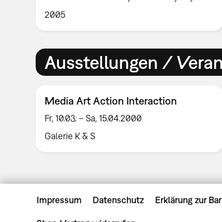
2005
Ausstellungen / Vera
Media Art Action Interaction
Fr, 10.03. – Sa, 15.04.2000
Galerie K & S
Impressum
Datenschutz
Erklärung zur Bar