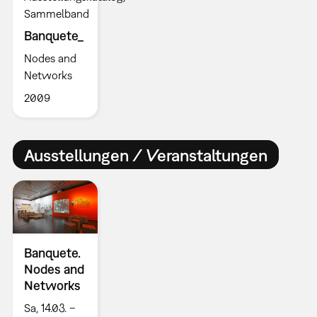
Sammelband
Banquete_
Nodes and
Networks
2009
Ausstellungen / Veranstaltungen
Banquete.
Nodes and
Networks
Sa, 14.03. –