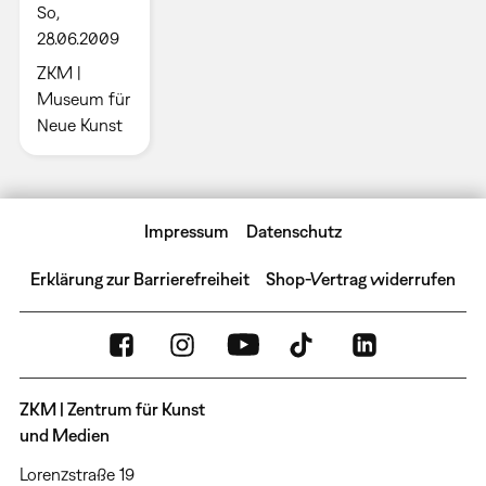
So,
28.06.2009
ZKM |
Museum für
Neue Kunst
Impressum
Datenschutz
Erklärung zur Barrierefreiheit
Shop-Vertrag widerrufen
ZKM | Zentrum für Kunst
und Medien
Lorenzstraße 19