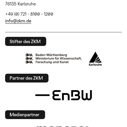
76135 Karlsruhe
+49 (0) 721 - 8100 - 1200
info@zkm.de
Stifter des ZKM
Partner des ZKM
Medienpartner