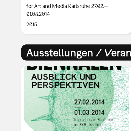
for Art and Media Karlsruhe 27.02.—
01.03.2014
2015
Ausstellungen / Vera