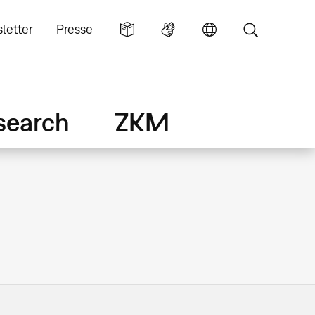
letter
Presse
search
ZKM