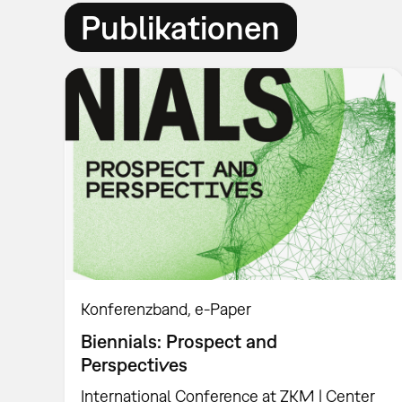
Publikationen
Konferenzband
e-Paper
Biennials: Prospect and
Perspectives
International Conference at ZKM | Center