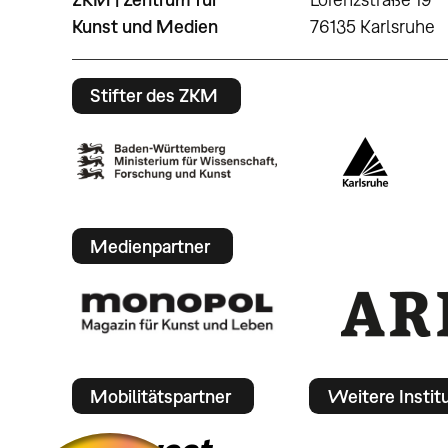
Kunst und Medien
76135 Karlsruhe
Stifter des ZKM
Medienpartner
Mobilitätspartner
Weitere Instit