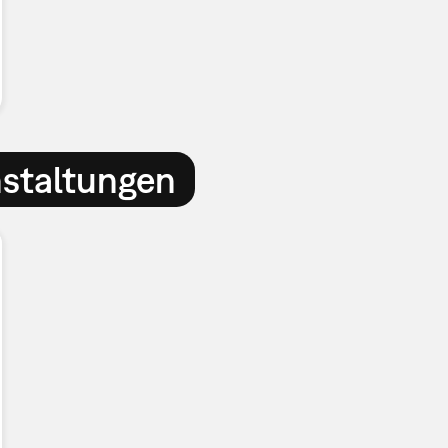
nstaltungen