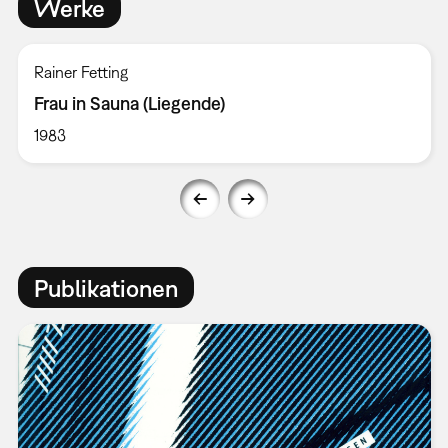
Werke
Rainer Fetting
Frau in Sauna (Liegende)
1983
Publikationen