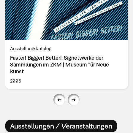
Ausstellungskatalog
Faster! Bigger! Better!. Signetwerke der
Sammlungen im ZKM | Museum für Neue
Kunst
2006
Ausstellungen / Veranstaltungen