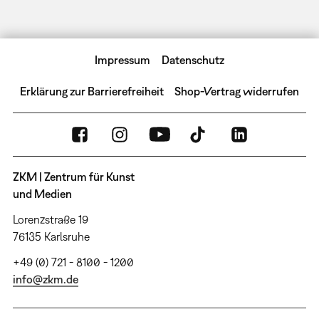
Impressum
Datenschutz
Erklärung zur Barrierefreiheit
Shop-Vertrag widerrufen
ZKM | Zentrum für Kunst
und Medien
Lorenzstraße 19
76135 Karlsruhe
+49 (0) 721 - 8100 - 1200
info@zkm.de