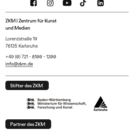
ZKM | Zentrum für Kunst
und Medien
Lorenzstraße 19
76135 Karlsruhe
+49 (0) 721 - 8100 - 1200
info@zkm.de
Stifter des ZKM
Partner des ZKM