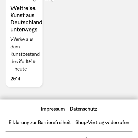
Weltreise.
Kunst aus
Deutschland
unterwegs
Werke aus
dem
Kunstbestand
des ifa 1949
– heute
2014
Impressum
Datenschutz
Erklärung zur Barrierefreiheit
Shop-Vertrag widerrufen