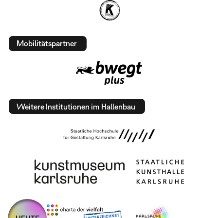
Mobilitätspartner
Weitere Institutionen im Hallenbau