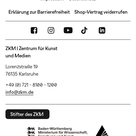
Erklärung zur Barrierefreiheit
Shop-Vertrag widerrufen
ZKM | Zentrum für Kunst
und Medien
Lorenzstraße 19
76135 Karlsruhe
+49 (0) 721 - 8100 - 1200
info@zkm.de
Stifter des ZKM