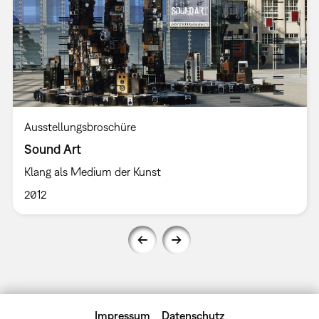
Ausstellungsbroschüre
Sound Art
Klang als Medium der Kunst
2012
Impressum
Datenschutz