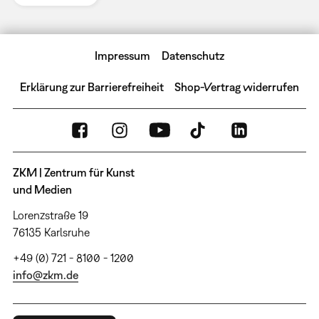
Impressum
Datenschutz
Erklärung zur Barrierefreiheit
Shop-Vertrag widerrufen
ZKM | Zentrum für Kunst
und Medien
Lorenzstraße 19
76135 Karlsruhe
+49 (0) 721 - 8100 - 1200
info@zkm.de