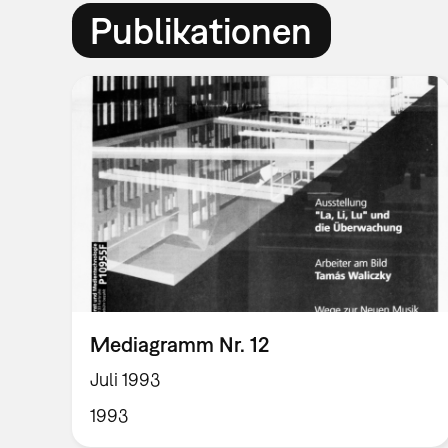
Publikationen
Mediagramm Nr. 12
Juli 1993
1993