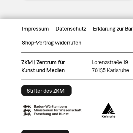
Impressum
Datenschutz
Erklärung zur Bar
Shop-Vertrag widerrufen
ZKM | Zentrum für
Lorenzstraße 19
Kunst und Medien
76135 Karlsruhe
Stifter des ZKM