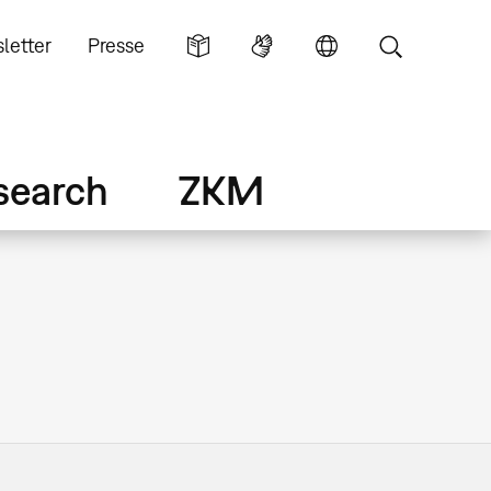
letter
Presse
search
ZKM