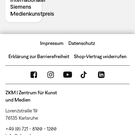
Siemens
Medienkunstpreis
Impressum
Datenschutz
Erklärung zur Barrierefreiheit
Shop-Vertrag widerrufen
ZKM | Zentrum für Kunst
und Medien
Lorenzstraße 19
76135 Karlsruhe
+49 (0) 721 - 8100 - 1200