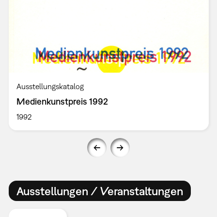
Ausstellungskatalog
Medienkunstpreis 1992
1992
Ausstellungen / Veranstaltungen