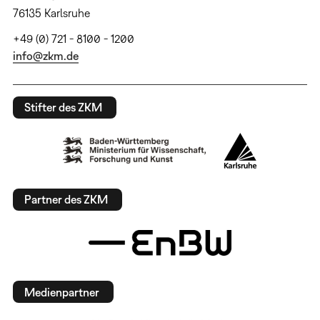
76135 Karlsruhe
+49 (0) 721 - 8100 - 1200
info@zkm.de
Stifter des ZKM
Partner des ZKM
Medienpartner