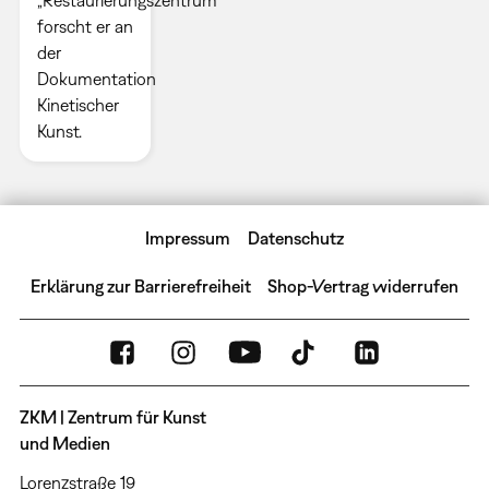
forscht er an
der
Dokumentation
Kinetischer
Kunst.
Impressum
Datenschutz
Erklärung zur Barrierefreiheit
Shop-Vertrag widerrufen
ZKM | Zentrum für Kunst
und Medien
Lorenzstraße 19