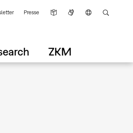
letter
Presse
search
ZKM