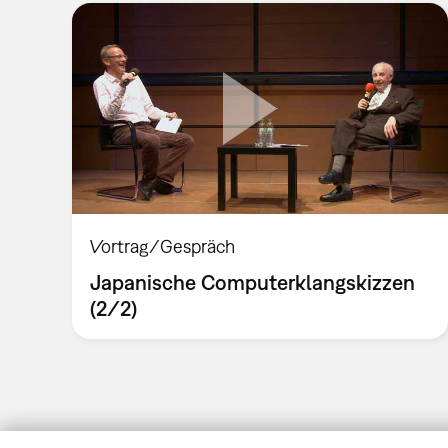
Vortrag/Gespräch
Japanische Computerklangskizzen
(2/2)