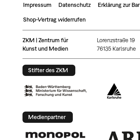
Impressum
Datenschutz
Erklärung zur Bar
Shop-Vertrag widerrufen
ZKM | Zentrum für
Lorenzstraße 19
Kunst und Medien
76135 Karlsruhe
Stifter des ZKM
Medienpartner