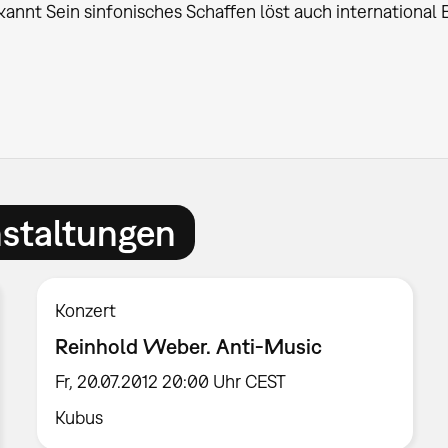
annt Sein sinfonisches Schaffen löst auch international 
nstaltungen
Konzert
Reinhold Weber. Anti-Music
Fr, 20.07.2012 20:00 Uhr CEST
Kubus