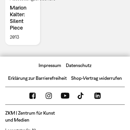
Marion
Kalter:
Silent
Piece
2013
Impressum
Datenschutz
Erklärung zur Barrierefreiheit
Shop-Vertrag widerrufen
ZKM | Zentrum für Kunst
und Medien