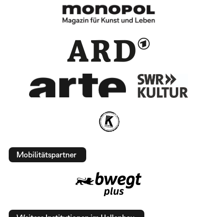
Mobilitätspartner