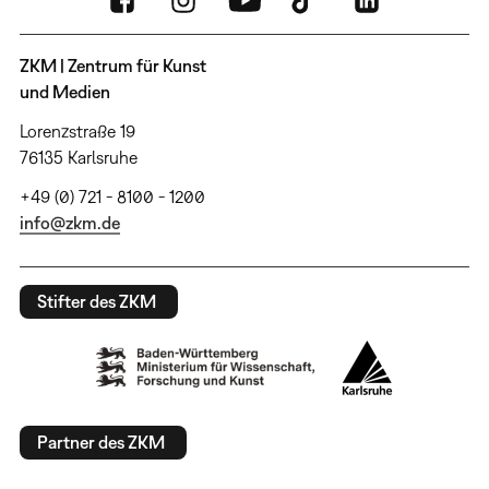
ZKM | Zentrum für Kunst
und Medien
Lorenzstraße 19
76135 Karlsruhe
+49 (0) 721 - 8100 - 1200
info@zkm.de
Stifter des ZKM
Partner des ZKM