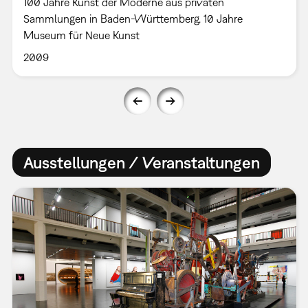
100 Jahre Kunst der Moderne aus privaten
Sammlungen in Baden-Württemberg. 10 Jahre
Museum für Neue Kunst
2009
Ausstellungen / Veranstaltungen