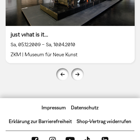
just what is it...
Sa, 05.12.2009 – Sa, 10.04.2010
ZKM | Museum für Neue Kunst
Impressum
Datenschutz
Erklärung zur Barrierefreiheit
Shop-Vertrag widerrufen