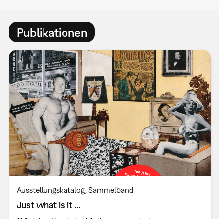
Publikationen
Ausstellungskatalog
Sammelband
Just what is it ...