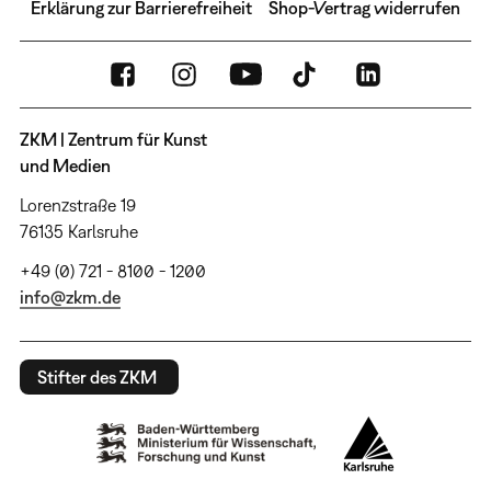
Erklärung zur Barrierefreiheit
Shop-Vertrag widerrufen
ZKM | Zentrum für Kunst
und Medien
Lorenzstraße 19
76135 Karlsruhe
+49 (0) 721 - 8100 - 1200
info@zkm.de
Stifter des ZKM