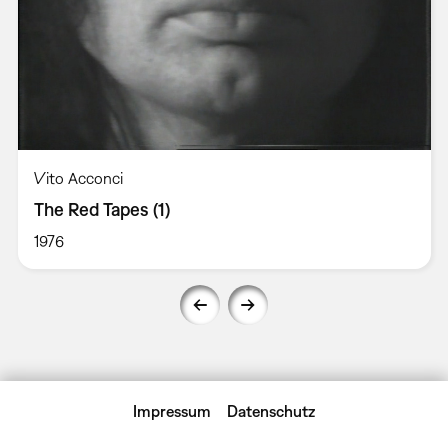
Vito Acconci
The Red Tapes (1)
1976
Impressum
Datenschutz