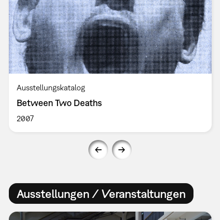
Ausstellungskatalog
Between Two Deaths
2007
Ausstellungen / Veranstaltungen