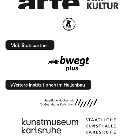
Mobilitätspartner
Weitere Institutionen im Hallenbau